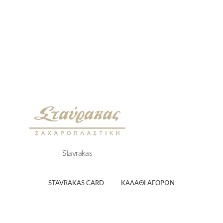
Stavrakas
STAVRAKAS CARD
ΚΑΛΑΘΙ ΑΓΟΡΏΝ