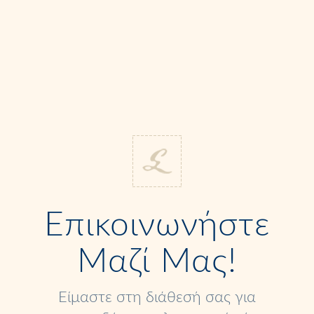
Επικοινωνήστε
Μαζί Μας!
Είμαστε στη διάθεσή σας για