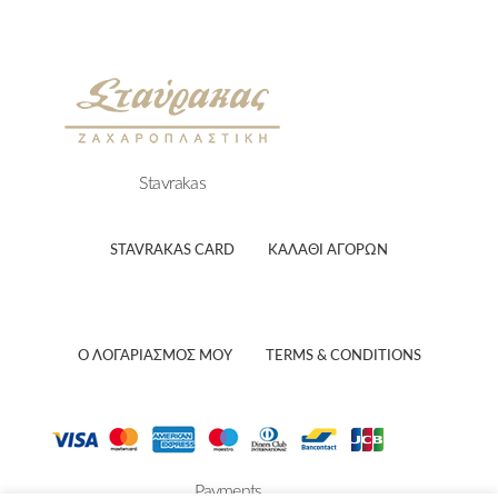
Stavrakas
STAVRAKAS CARD
ΚΑΛΑΘΙ ΑΓΟΡΏΝ
Ο ΛΟΓΑΡΙΑΣΜΟΣ ΜΟΥ
TERMS & CONDITIONS
Payments