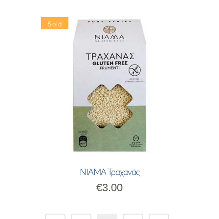
ΝΙΑΜΑ Τραχανάς
€
3.00