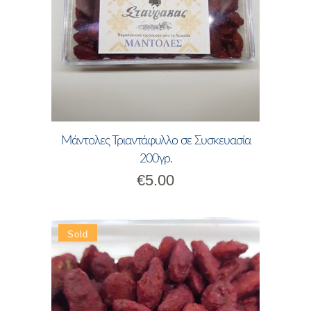
Μάντολες Τριαντάφυλλο σε Συσκευασία
200γρ.
€
5.00