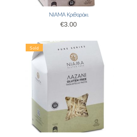
ΝΙΑΜΑ Κριθαράκι
€
3.00