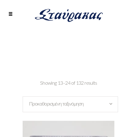
Showing 13–24 of 132 results
Προκαθορισμένη ταξινόμηση