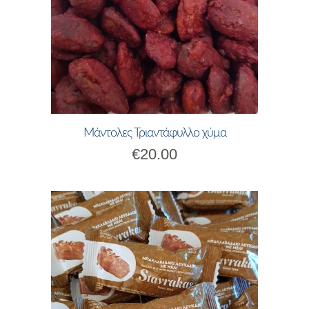
Μάντολες Τριαντάφυλλο χύμα
€
20.00