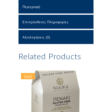
Περιγραφή
Επιπρόσθετες Πληροφορίες
Αξιολογήσεις (0)
Related Products