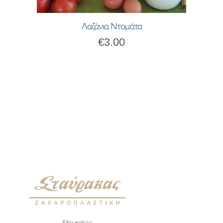
Λαζάνια Ντομάτα
€
3.00