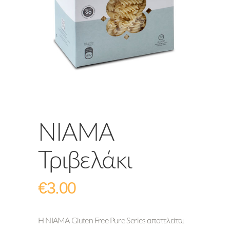
ΝΙΑΜΑ
Τριβελάκι
€
3.00
Η ΝΙΑΜΑ Gluten Free Pure Series αποτελείται