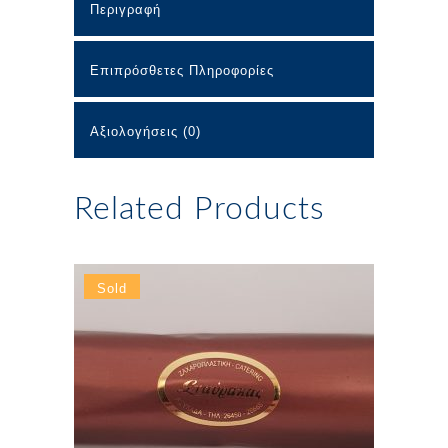
Περιγραφή
Επιπρόσθετες Πληροφορίες
Αξιολογήσεις (0)
Related Products