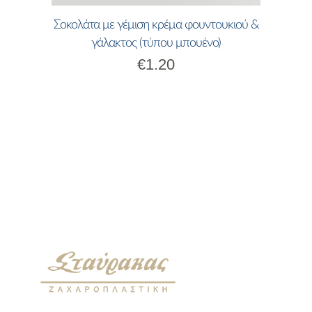
Σοκολάτα με γέμιση κρέμα φουντουκιού &
γάλακτος (τύπου μπουένο)
€
1.20