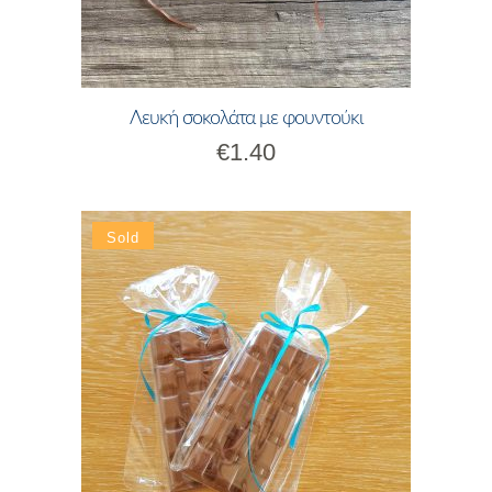
Λευκή σοκολάτα με φουντούκι
€
1.40