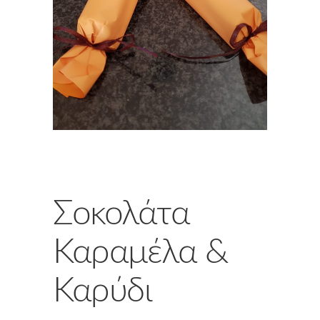
Σοκολάτα
Καραμέλα &
Καρύδι