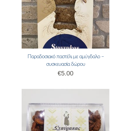
Παραδοσιακό παστέλι με αμύγδαλο –
συσκευασία δώρου
€
5.00