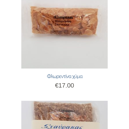
Φλωρεντίνα χύμα
€
17.00