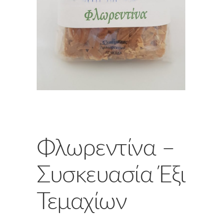
Φλωρεντίνα –
Συσκευασία Έξι
Τεμαχίων