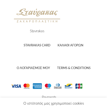
Stavrakas
STAVRAKAS CARD
ΚΑΛΑΘΙ ΑΓΟΡΏΝ
Ο ΛΟΓΑΡΙΑΣΜΟΣ ΜΟΥ
TERMS & CONDITIONS
Payments
O ιστότοπός μας χρησιμοποιεί cookies