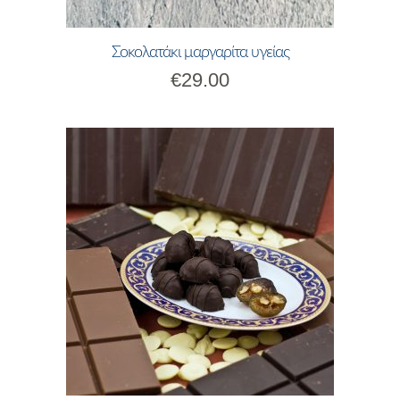
Σοκολατάκι μαργαρίτα υγείας
€
29.00