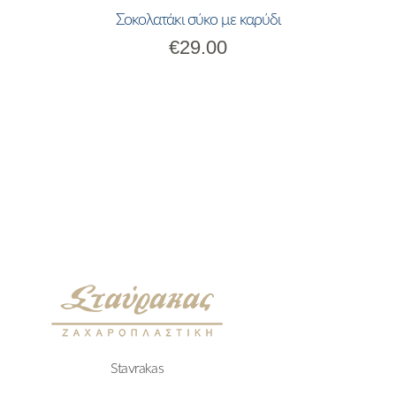
Σοκολατάκι σύκο με καρύδι
€
29.00
Stavrakas