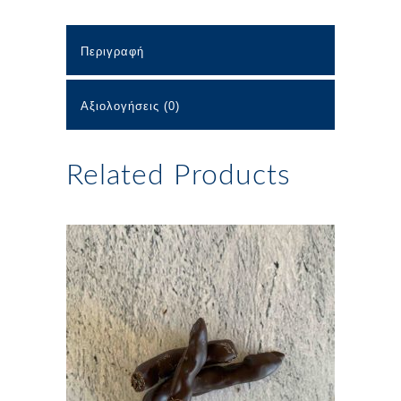
Περιγραφή
Αξιολογήσεις (0)
Related Products