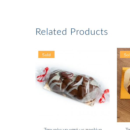
Related Products