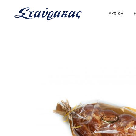
ΑΡΧΙΚΗ