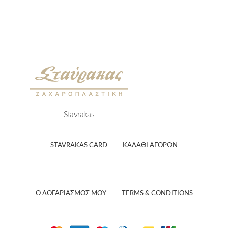
Stavrakas
STAVRAKAS CARD
ΚΑΛΑΘΙ ΑΓΟΡΏΝ
Ο ΛΟΓΑΡΙΑΣΜΟΣ ΜΟΥ
TERMS & CONDITIONS