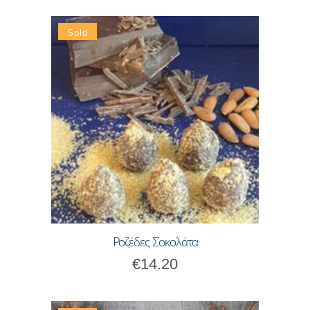
Ροζέδες Σοκολάτα
€
14.20