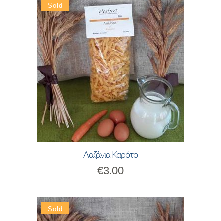
Λαζάνια Καρότο
€
3.00