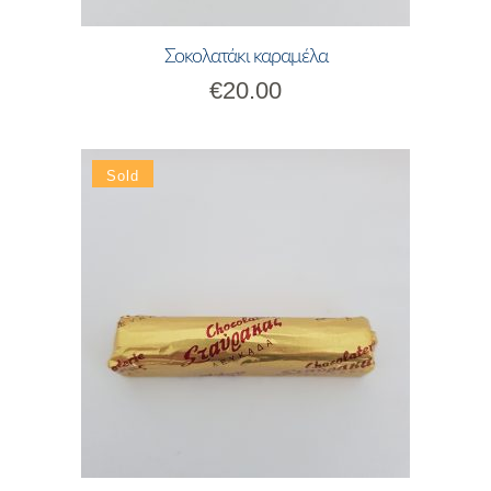
Σοκολατάκι καραμέλα
€
20.00