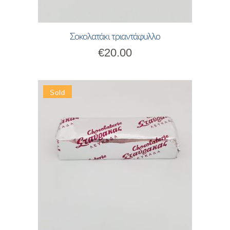
Σοκολατάκι τριαντάφυλλο
€
20.00