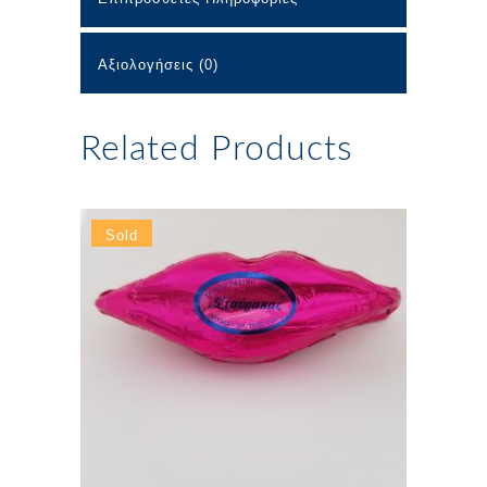
Αξιολογήσεις (0)
Related Products